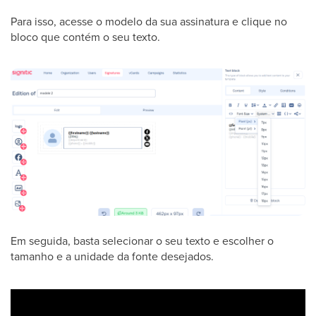
Para isso, acesse o modelo da sua assinatura e clique no
bloco que contém o seu texto.
Em seguida, basta selecionar o seu texto e escolher o
tamanho e a unidade da fonte desejados.