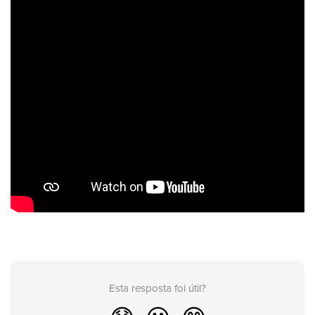
Esta resposta foi útil?