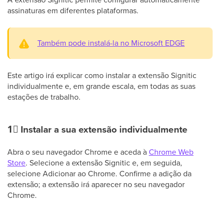
assinaturas em diferentes plataformas.
Também pode instalá-la no Microsoft EDGE
Este artigo irá explicar como instalar a extensão Signitic
individualmente e, em grande escala, em todas as suas
estações de trabalho.
1⃣
Instalar a sua extensão individualmente
Abra o seu navegador Chrome e aceda à
Chrome Web
Store
. Selecione a extensão Signitic e, em seguida,
selecione Adicionar ao Chrome. Confirme a adição da
extensão; a extensão irá aparecer no seu navegador
Chrome.