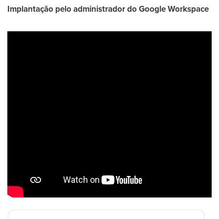
Implantação pelo administrador do Google Workspace