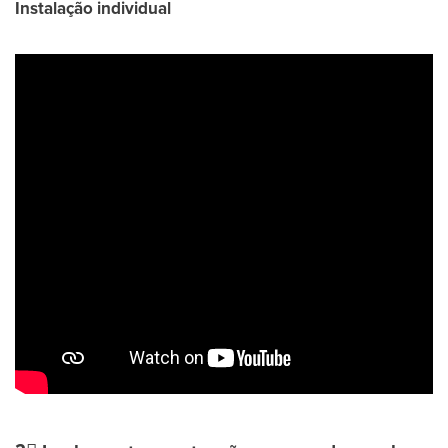
Instalação individual