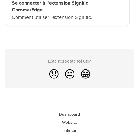
Se connecter à l'extension Signitic
Chrome/Edge
Comment utiliser l'extension Signitic.
Esta resposta foi útil?
😞
😐
😁
Dashboard
Website
Linkedin