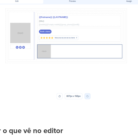
o que vê no editor