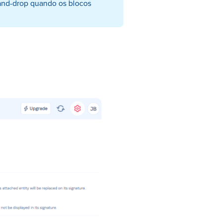
and-drop quando os blocos