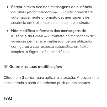
Forçar o texto rico nas mensagens de ausência
do Gmail
(recomendado)
— O Signitic converterá
automaticamente o formato das mensagens de
ausência em texto rico a cada push de assinatura.
Não modificar o formato das mensagens de
ausência do Gmail
— O formato da mensagem de
ausência permanece inalterado. Se um utilizador
configurou a sua resposta automática em texto
simples, o Signitic não a modificará.
4⃣
Guarde as suas modificações
Clique em
Guardar
para aplicar a alteração. A opção será
considerada a partir do próximo push de assinaturas.
FAQ