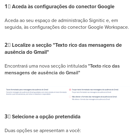
1⃣
Aceda às configurações do conector Google
Aceda ao seu espaço de administração Signitic e, em
seguida, às configurações do conector Google Workspace.
2⃣
Localize a secção "Texto rico das mensagens de
ausência do Gmail"
Encontrará uma nova secção intitulada
"Texto rico das
mensagens de ausência do Gmail"
3⃣
Selecione a opção pretendida
Duas opções se apresentam a você: