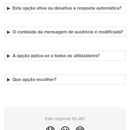
Esta opção ativa ou desativa a resposta automática?
O conteúdo da mensagem de ausência é modificado?
A opção aplica-se a todos os utilizadores?
Que opção escolher?
Esta resposta foi útil?