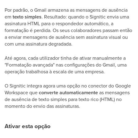
Por padrão, o Gmail armazena as mensagens de ausência
em
texto simples
. Resultado: quando o Signitic envia uma
assinatura HTML para o respondedor automático, a
formatação é perdida. Os seus colaboradores passam então
a enviar mensagens de ausência sem assinatura visual ou
com uma assinatura degradada.
Até agora, cada utilizador tinha de ativar manualmente a
"Formatação avançada" nas configurações do Gmail, uma
operação trabalhosa à escala de uma empresa.
O Signitic integra agora uma opção no conector do Google
Workspace que
converte automaticamente
as mensagens
de ausência de texto simples para texto rico (HTML) no
momento do envio das assinaturas.
Ativar esta opção