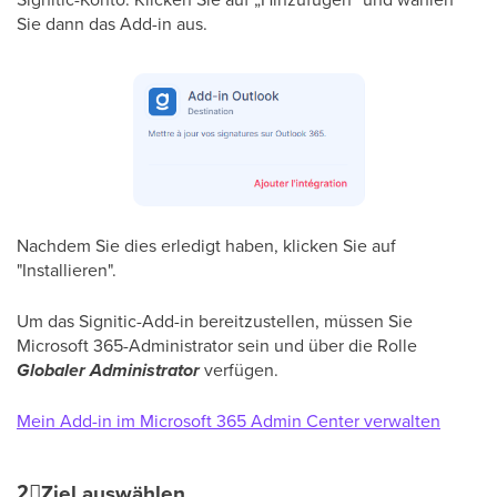
Sie dann das Add-in aus.
Nachdem Sie dies erledigt haben, klicken Sie auf
"Installieren".
Um das Signitic-Add-in bereitzustellen, müssen Sie
Microsoft 365-Administrator sein und über die Rolle
Globaler Administrator
verfügen.
Mein Add-in im Microsoft 365 Admin Center verwalten
2⃣
Ziel auswählen