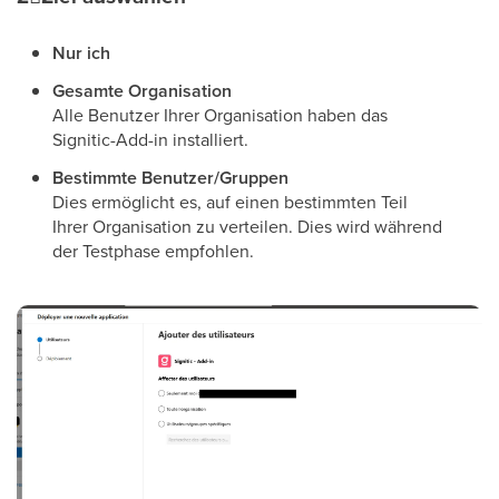
Nur ich
Gesamte Organisation
Alle Benutzer Ihrer Organisation haben das
Signitic-Add-in installiert.
Bestimmte Benutzer/Gruppen
Dies ermöglicht es, auf einen bestimmten Teil
Ihrer Organisation zu verteilen. Dies wird während
der Testphase empfohlen.