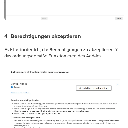
4⃣
Berechtigungen akzeptieren
Es ist
erforderlich, die Berechtigungen zu akzeptieren
für
das ordnungsgemäße Funktionieren des Add-Ins.