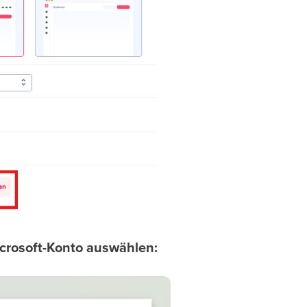
crosoft-Konto auswählen: