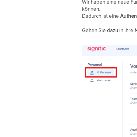
Wir haben eine neue Fun
können.
Dadurch ist eine
Authent
Gehen Sie dazu in Ihre