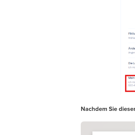
Nachdem Sie diesen