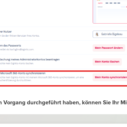
 Vorgang durchgeführt haben, können Sie Ihr Mi