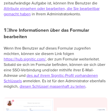
zeitaufwändige Aufgabe ist, können Ihre Benutzer die
Attribute einsehen oder bearbeiten, die Sie bearbeitbar
gemacht haben
in Ihrem Administratorkonto.
1⃣
Ihre Informationen über das Formular
bearbeiten
Wenn Ihre Benutzer auf dieses Formular zugreifen
möchten, können sie diesem Link folgen
https://hub.signitic.com/
, der zum Formular weiterleitet.
Sobald sie sich im Formular befinden, können sie sich über
eine SSO-Verbindung und/oder mithilfe ihrer E-Mail-
Adresse und
des auf ihrem Signitic-Profil vorhandenen
Schlüssels
anmelden. Es ist für den Administrator ebenfalls
möglich,
diesen Schlüssel massenhaft zu teilen
.