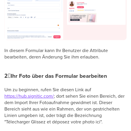
In diesem Formular kann Ihr Benutzer die Attribute
bearbeiten, deren Änderung Sie ihm erlauben.
2⃣
Ihr Foto über das Formular bearbeiten
Um zu beginnen, rufen Sie diesen Link auf
https://hub.signitic.com/
; dort sehen Sie einen Bereich, der
dem Import Ihrer Fotoaufnahme gewidmet ist. Dieser
Bereich sieht aus wie ein Rahmen, der von gestrichelten
Linien umgeben ist, oder trägt die Bezeichnung
"Télecharger Glissez et déposez votre photo ici".