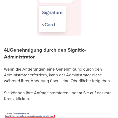
4⃣
Genehmigung durch den Signitic-
Administrator
Wenn die Änderungen eine Genehmigung durch den
Administrator erfordern, kann der Administrator diese
während Ihrer Änderung über seine Oberfläche freigeben.
Sie können Ihre Anfrage stornieren, indem Sie auf das rote
Kreuz klicken.