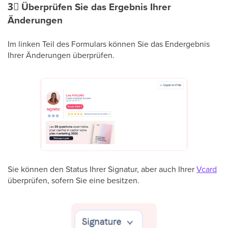
3⃣
Überprüfen Sie das Ergebnis Ihrer
Änderungen
Im linken Teil des Formulars können Sie das Endergebnis
Ihrer Änderungen überprüfen.
Sie können den Status Ihrer Signatur, aber auch Ihrer
Vcard
überprüfen, sofern Sie eine besitzen.