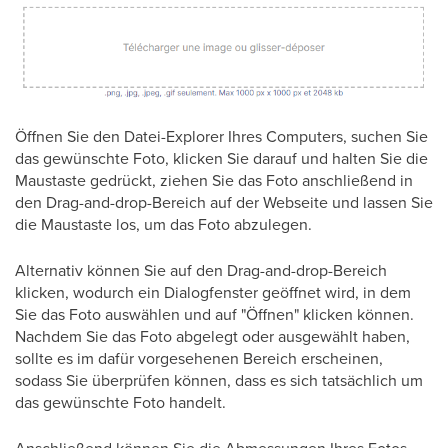
Öffnen Sie den Datei-Explorer Ihres Computers, suchen Sie
das gewünschte Foto, klicken Sie darauf und halten Sie die
Maustaste gedrückt, ziehen Sie das Foto anschließend in
den Drag-and-drop-Bereich auf der Webseite und lassen Sie
die Maustaste los, um das Foto abzulegen.
Alternativ können Sie auf den Drag-and-drop-Bereich
klicken, wodurch ein Dialogfenster geöffnet wird, in dem
Sie das Foto auswählen und auf "Öffnen" klicken können.
Nachdem Sie das Foto abgelegt oder ausgewählt haben,
sollte es im dafür vorgesehenen Bereich erscheinen,
sodass Sie überprüfen können, dass es sich tatsächlich um
das gewünschte Foto handelt.