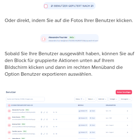
Oder direkt, indem Sie auf die Fotos Ihrer Benutzer klicken.
Sobald Sie Ihre Benutzer ausgewählt haben, können Sie auf
den Block für gruppierte Aktionen unten auf Ihrem
Bildschirm klicken und dann im rechten Menüband die
Option Benutzer exportieren auswählen.