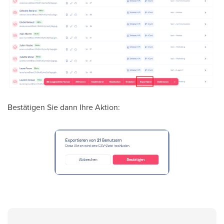
Bestätigen Sie dann Ihre Aktion: