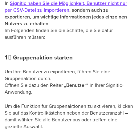
In
Signitic haben Sie die Möglichkeit, Benutzer nicht nur
per CSV-Datei zu importieren
, sondern auch zu
exportieren, um wichtige Informationen jedes einzelnen
Nutzers zu erhalten.
Im Folgenden finden Sie die Schritte, die Sie dafür
ausführen müssen:
1⃣
Gruppenaktion starten
Um Ihre Benutzer zu exportieren, führen Sie eine
Gruppenaktion durch.
Öffnen Sie dazu den Reiter
„Benutzer“
in Ihrer Signitic-
Anwendung.
Um die Funktion für Gruppenaktionen zu aktivieren, klicken
Sie auf das Kontrollkästchen neben der Benutzeranzahl –
damit wählen Sie alle Benutzer aus oder treffen eine
gezielte Auswahl.