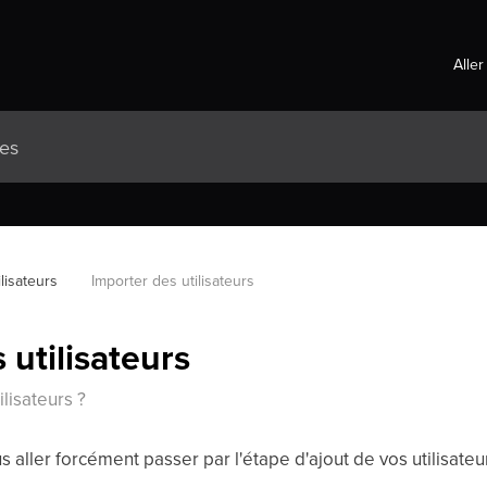
Aller
ilisateurs
Importer des utilisateurs
 utilisateurs
lisateurs ?
ous aller forcément passer par l'étape d'ajout de vos utilisateu