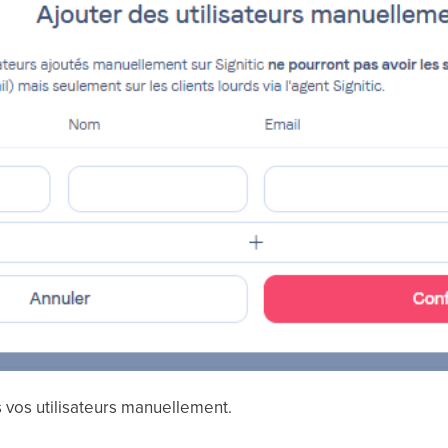
s vos utilisateurs manuellement.