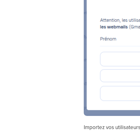
Importez vos utilisateur