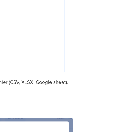
ichier (CSV, XLSX, Google sheet).