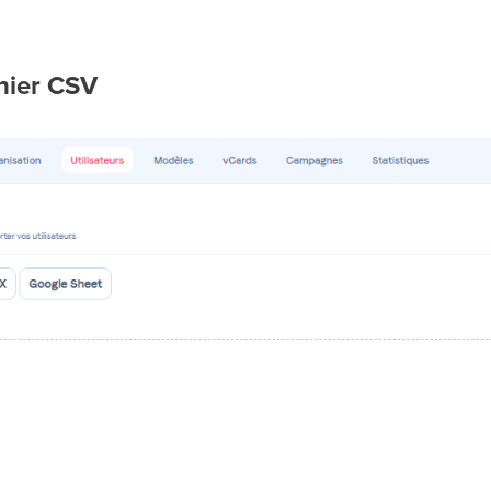
hier CSV