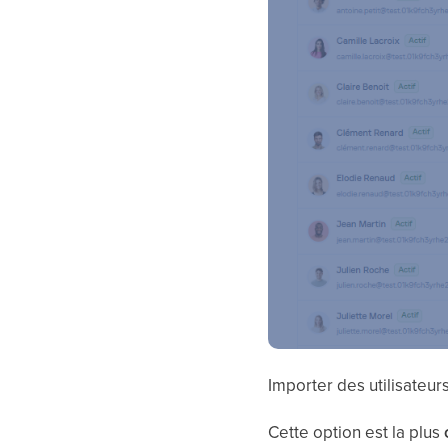
Importer des utilisateu
Cette option est la plus