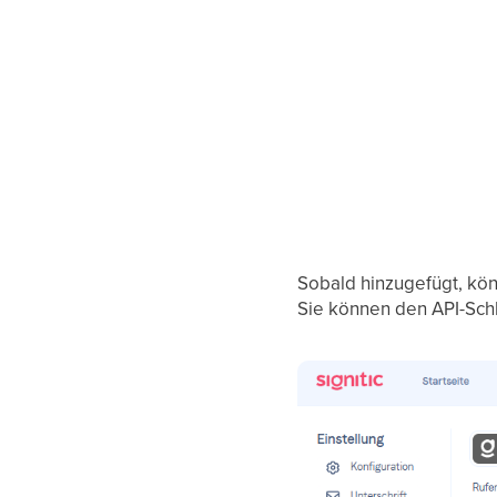
Sobald hinzugefügt, könn
Sie können den API-Sch