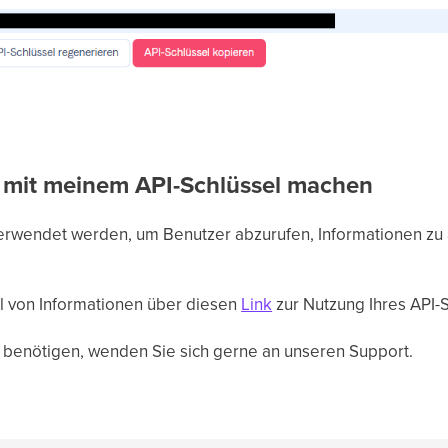
 mit meinem API-Schlüssel machen
verwendet werden, um Benutzer abzurufen, Informationen zu 
l von Informationen über diesen
Link
zur Nutzung Ihres API-S
 benötigen, wenden Sie sich gerne an unseren Support.