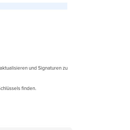
aktualisieren und Signaturen zu
chlüssels finden.