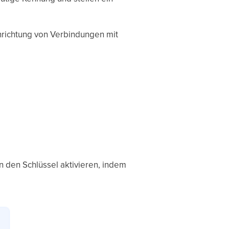
inrichtung von Verbindungen mit
n den Schlüssel aktivieren, indem