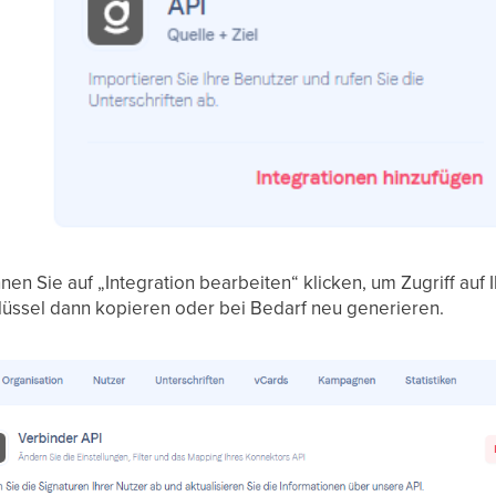
en Sie auf „Integration bearbeiten“ klicken, um Zugriff auf I
lüssel dann kopieren oder bei Bedarf neu generieren.