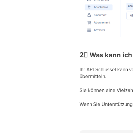
2⃣
Was kann ich
Ihr API-Schlüssel kann 
übermitteln.
Sie können eine Vielzah
Wenn Sie Unterstützung