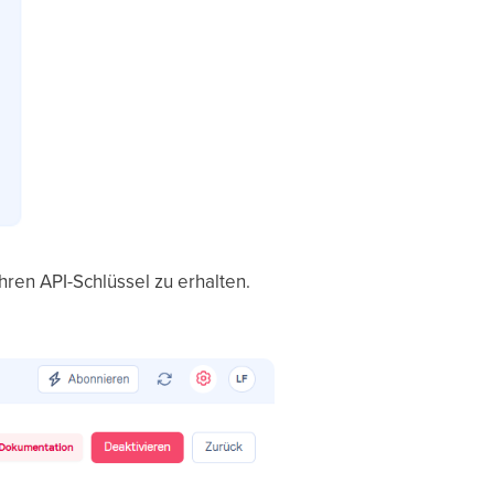
hren API-Schlüssel zu erhalten.