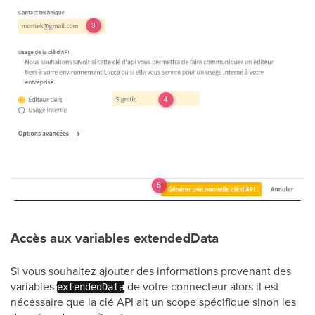
Accès aux variables extendedData
Si vous souhaitez ajouter des informations provenant des
variables
de votre connecteur alors il est
extendedData
nécessaire que la clé API ait un scope spécifique sinon les