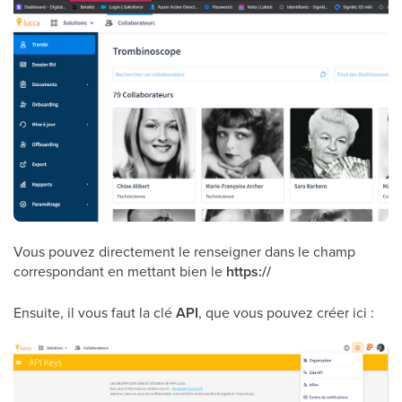
Vous pouvez directement le renseigner dans le champ
correspondant en mettant bien le
https://
Ensuite, il vous faut la clé
API
, que vous pouvez créer ici :