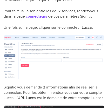
Pour faire la liaison entre les deux services, rendez-vous
dans la page
connecteurs
de vos paramètres Signitic.
Une fois sur la page, cliquer sur le connecteur
Lucca.
Signitic vous demande
2 informations
afin de réaliser la
connexion. Pour les obtenir, rendez-vous sur votre compte
Lucca. L'
URL Lucca
est le domaine de votre compte Lucca :