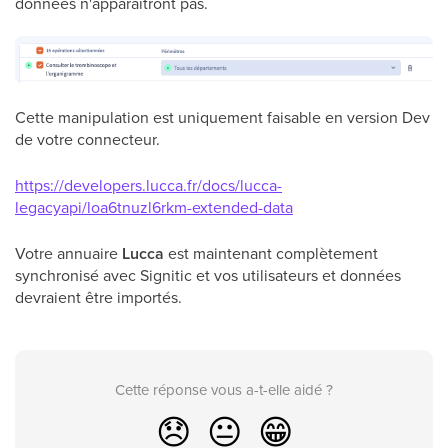
données n'apparaîtront pas.
Cette manipulation est uniquement faisable en version Dev
de votre connecteur.
https://developers.lucca.fr/docs/lucca-
legacyapi/loa6tnuzl6rkm-extended-data
Votre annuaire
Lucca
est maintenant complètement
synchronisé avec Signitic et vos utilisateurs et données
devraient être importés.
Cette réponse vous a-t-elle aidé ?
😞
😐
😁