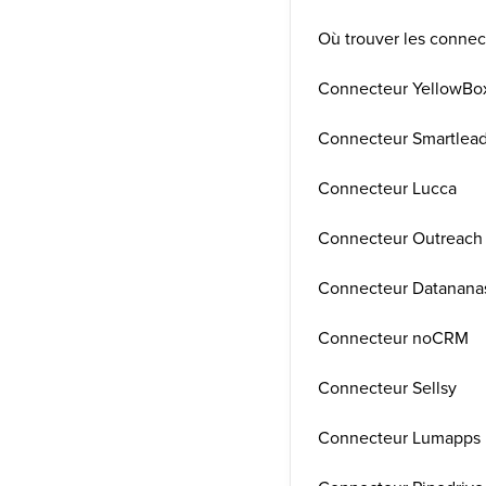
Où trouver les connec
Connecteur YellowB
Connecteur Smartlea
Connecteur Lucca
Connecteur Outreach
Connecteur Datanana
Connecteur noCRM
Connecteur Sellsy
Connecteur Lumapps