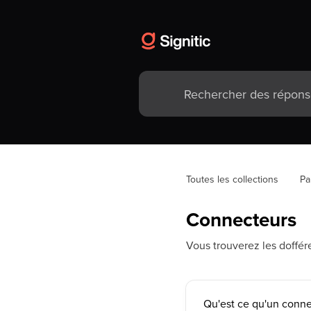
Toutes les collections
Pa
Connecteurs
Vous trouverez les doffére
Qu'est ce qu'un conne