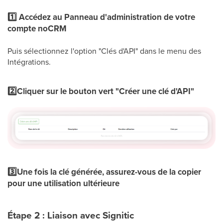
1️⃣
Accédez au Panneau d'administration de votre
compte noCRM
Puis sélectionnez l'option "Clés d'API" dans le menu des
Intégrations.
2️⃣Cliquer sur le bouton vert "
Créer une clé d'API"
3️⃣Une fois la clé générée, assurez-vous de la copier
pour une utilisation ultérieure
Étape 2 : Liaison avec Signitic