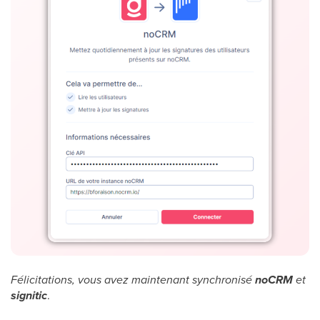
Félicitations, vous avez maintenant synchronisé
noCRM
et
signitic
.