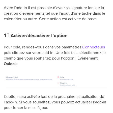
Avec l’add-in il est possible d’avoir sa signature lors de la
création d’événements tel que l’ajout d’une tâche dans le
calendrier ou autre. Cette action est activée de base.
1⃣
Activer/désactiver l’option
Pour cela, rendez-vous dans vos paramètres
Connecteurs
puis cliquez sur votre add-in. Une fois fait, sélectionnez le
champ que vous souhaitez pour l’option :
Évènement
Oulook
L’option sera activée lors de la prochaine actualisation de
l’add-in. Si vous souhaitez, vous pouvez actualiser l’add-in
pour forcer la mise à jour.