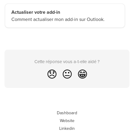
Actualiser votre add-in
Comment actualiser mon add-in sur Outlook.
Cette réponse vous a-t-elle aidé ?
😞
😐
😁
Dashboard
Website
Linkedin