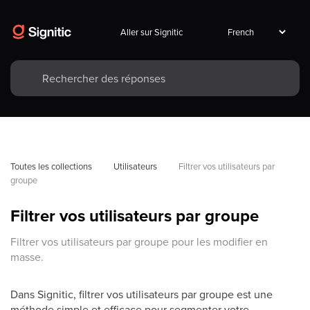
Aller sur Signitic
Toutes les collections
Utilisateurs
Filtrer vos utilisateurs par 
groupe
Filtrer vos utilisateurs par groupe
Filtrer vos utilisateurs par groupe pour les modifier en
masse.
Dans Signitic, filtrer vos utilisateurs par groupe est une
méthode simple et efficace pour segmenter votre