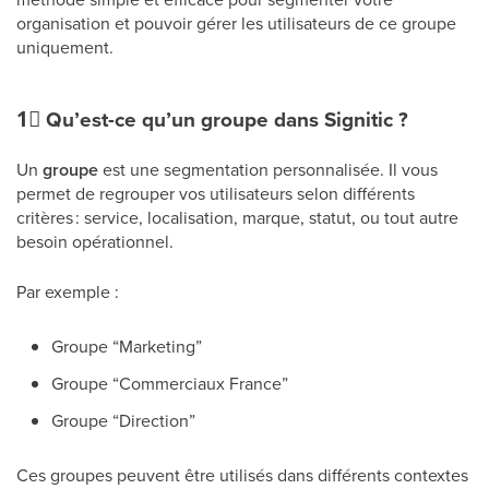
organisation et pouvoir gérer les utilisateurs de ce groupe
uniquement.
1⃣
Qu’est-ce qu’un groupe dans Signitic ?
Un
groupe
est une segmentation personnalisée. Il vous
permet de regrouper vos utilisateurs selon différents
critères : service, localisation, marque, statut, ou tout autre
besoin opérationnel.
Par exemple :
Groupe “Marketing”
Groupe “Commerciaux France”
Groupe “Direction”
Ces groupes peuvent être utilisés dans différents contextes