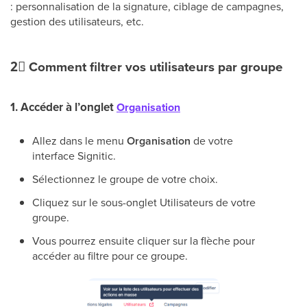
: personnalisation de la signature, ciblage de campagnes,
gestion des utilisateurs, etc.
2⃣
Comment filtrer vos utilisateurs par groupe
1. Accéder à l’onglet
Organisation
Allez dans le menu
Organisation
de votre
interface Signitic.
Sélectionnez le groupe de votre choix.
Cliquez sur le sous-onglet Utilisateurs de votre
groupe.
Vous pourrez ensuite cliquer sur la flèche pour
accéder au filtre pour ce groupe.