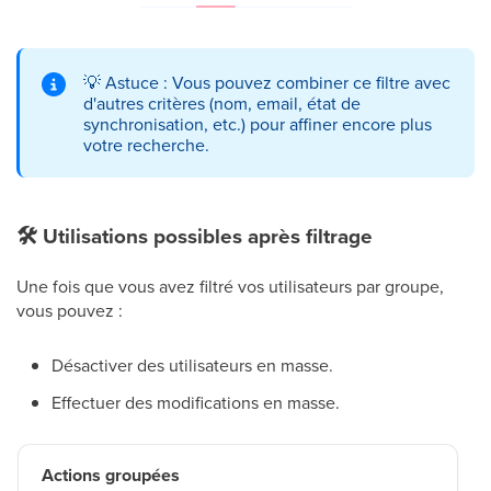
💡
Astuce : Vous pouvez combiner ce filtre avec
d'autres critères (nom, email, état de
synchronisation, etc.) pour affiner encore plus
votre recherche.
🛠
Utilisations possibles après filtrage
Une fois que vous avez filtré vos utilisateurs par groupe,
vous pouvez :
Désactiver des utilisateurs en masse.
Effectuer des modifications en masse.
Actions groupées