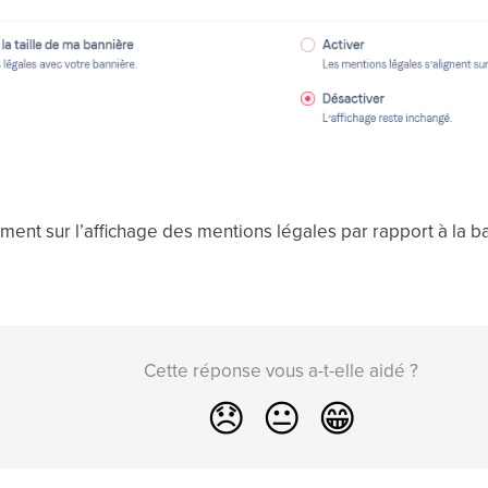
ment sur l’affichage des mentions légales par rapport à la b
Cette réponse vous a-t-elle aidé ?
😞
😐
😁