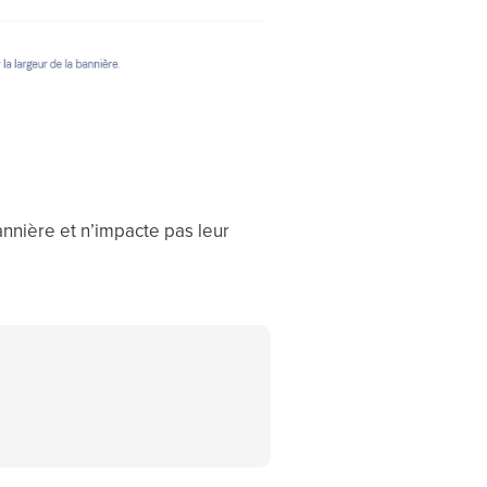
annière et n’impacte pas leur