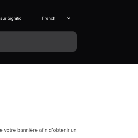
 sur Signitic
e votre bannière afin d’obtenir un