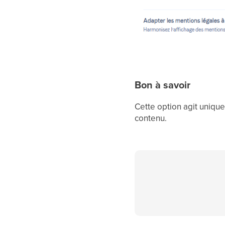
Bon à savoir
Cette option agit unique
contenu.