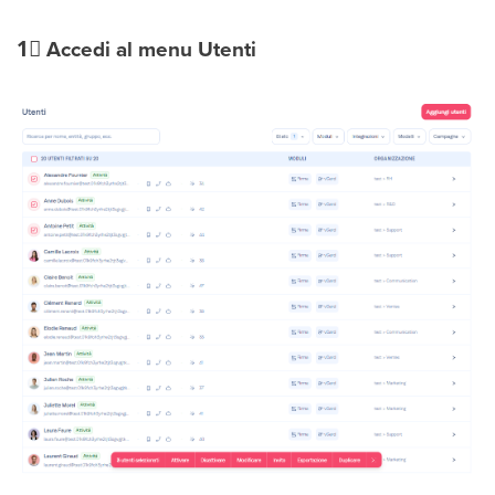
1⃣
Accedi al menu Utenti