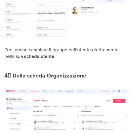
Puoi anche cambiare il gruppo dell'utente direttamente
nella sua
scheda utente
.
4⃣
Dalla scheda Organizzazione