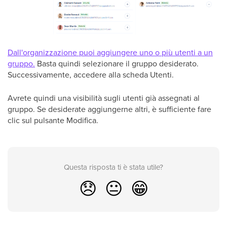
Dall'organizzazione puoi aggiungere uno o più utenti a un
gruppo.
Basta quindi selezionare il gruppo desiderato.
Successivamente, accedere alla scheda Utenti.
Avrete quindi una visibilità sugli utenti già assegnati al
gruppo. Se desiderate aggiungerne altri, è sufficiente fare
clic sul pulsante Modifica.
Questa risposta ti è stata utile?
😞
😐
😁