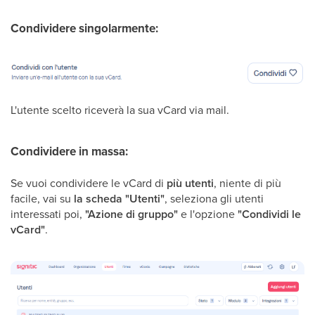
Condividere singolarmente:
L'utente scelto riceverà la sua vCard via mail.
Condividere in massa:
Se vuoi condividere le vCard di
più utenti
, niente di più
facile, vai su
la scheda "Utenti"
, seleziona gli utenti
interessati poi,
"Azione di gruppo"
e l'opzione
"Condividi le
vCard"
.