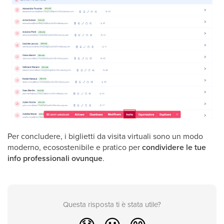
Per concludere, i biglietti da visita virtuali sono un modo
moderno, ecosostenibile e pratico per
condividere le tue
info professionali ovunque
.
Questa risposta ti è stata utile?