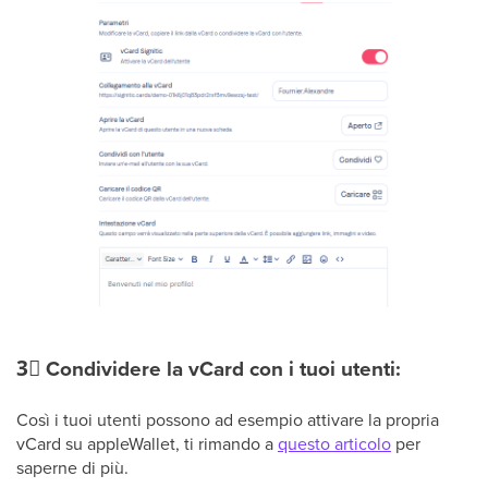
3⃣
Condividere la vCard con i tuoi utenti:
Così i tuoi utenti possono ad esempio attivare la propria
vCard su appleWallet, ti rimando a
questo articolo
per
saperne di più.