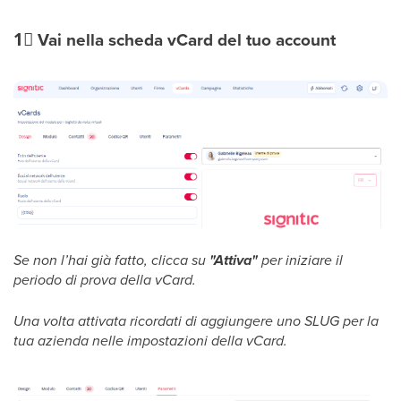
1⃣
Vai nella scheda vCard del tuo account
Se non l’hai già fatto, clicca su
"Attiva"
per iniziare il
periodo di prova della vCard.
Una volta attivata ricordati di aggiungere uno SLUG per la
tua azienda nelle impostazioni della vCard.