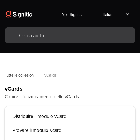
Apri Signitic
Tutte le collezioni
vCards
vCards
Capire il funzionamento delle vCards
Distribuire il modulo vCard
Provare il modulo Vcard