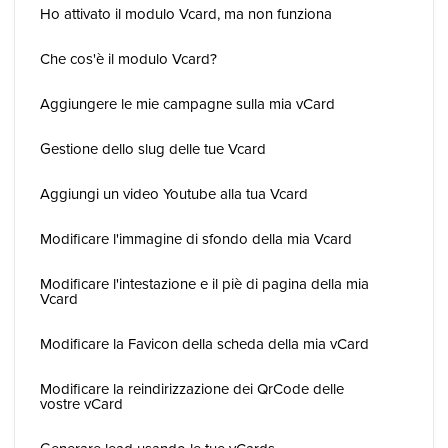
Ho attivato il modulo Vcard, ma non funziona
Che cos'è il modulo Vcard?
Aggiungere le mie campagne sulla mia vCard
Gestione dello slug delle tue Vcard
Aggiungi un video Youtube alla tua Vcard
Modificare l'immagine di sfondo della mia Vcard
Modificare l'intestazione e il piè di pagina della mia
Vcard
Modificare la Favicon della scheda della mia vCard
Modificare la reindirizzazione dei QrCode delle
vostre vCard