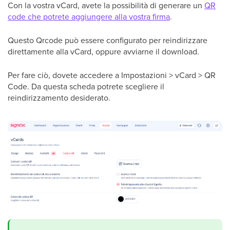
Con la vostra vCard, avete la possibilità di generare un
QR
code che potrete aggiungere alla vostra firma
.
Questo Qrcode può essere configurato per reindirizzare
direttamente alla vCard, oppure avviarne il download.
Per fare ciò, dovete accedere a Impostazioni > vCard > QR
Code. Da questa scheda potrete scegliere il
reindirizzamento desiderato.