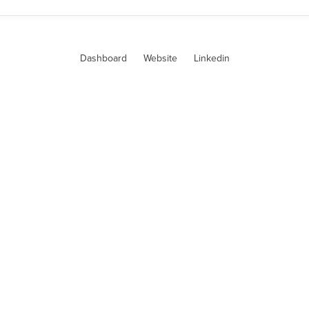
Dashboard
Website
Linkedin