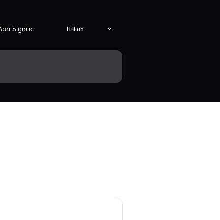
Apri Signitic