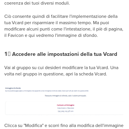
coerenza dei tuoi diversi moduli.
Ciò consente quindi di facilitare l'implementazione della
tua Vcard per risparmiare il massimo tempo. Ma puoi
modificare alcuni punti come l'intestazione, il piè di pagina,
il Favicon e qui vedremo l'immagine di sfondo.
1⃣
Accedere alle impostazioni della tua Vcard
Vai al gruppo su cui desideri modificare la tua Vcard. Una
volta nel gruppo in questione, apri la scheda Vcard.
Clicca su "Modifica" e scorri fino alla modifica dell'immagine