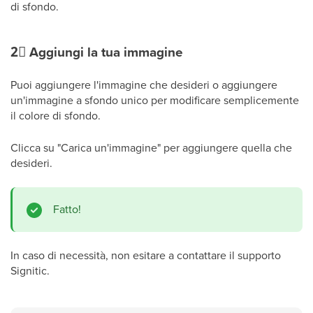
di sfondo.
2⃣
Aggiungi la tua immagine
Puoi aggiungere l'immagine che desideri o aggiungere
un'immagine a sfondo unico per modificare semplicemente
il colore di sfondo.
Clicca su "Carica un'immagine" per aggiungere quella che
desideri.
Fatto!
In caso di necessità, non esitare a contattare il supporto
Signitic.