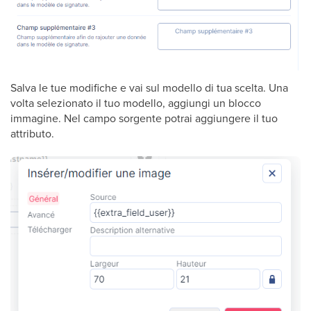
Salva le tue modifiche e vai sul modello di tua scelta. Una
volta selezionato il tuo modello, aggiungi un blocco
immagine. Nel campo sorgente potrai aggiungere il tuo
attributo.