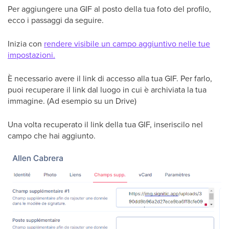
Per aggiungere una GIF al posto della tua foto del profilo,
ecco i passaggi da seguire.
Inizia con
rendere visibile un campo aggiuntivo nelle tue
impostazioni.
È necessario avere il link di accesso alla tua GIF. Per farlo,
puoi recuperare il link dal luogo in cui è archiviata la tua
immagine. (Ad esempio su un Drive)
Una volta recuperato il link della tua GIF, inseriscilo nel
campo che hai aggiunto.