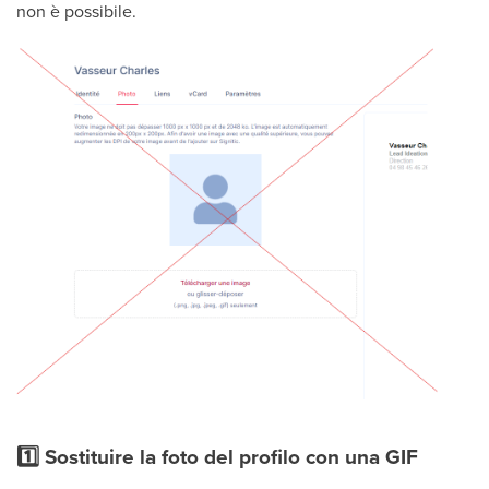
non è possibile.
1️⃣ Sostituire la foto del profilo con una GIF