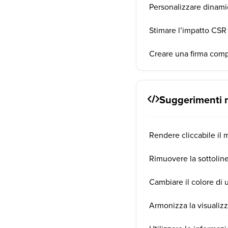
Personalizzare dinamic
Stimare l’impatto CSR 
Creare una firma comp
Suggerimenti n
Rendere cliccabile il
Rimuovere la sottoline
Cambiare il colore di u
Armonizza la visualizza