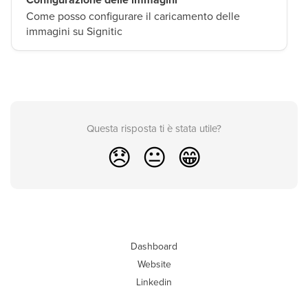
Come posso configurare il caricamento delle
immagini su Signitic
Questa risposta ti è stata utile?
😞
😐
😁
Dashboard
Website
Linkedin