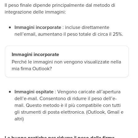
Il peso finale dipende principalmente dal metodo di
integrazione delle immagini:
Immagini incorporate
: incluse direttamente
nell’email, aumentano il peso totale di circa il 25%.
Immagini incorporate
Perché le immagini non vengono visualizzate nella
mia firma Outlook?
Immagini ospitate
: Vengono caricate all’apertura
dell’e-mail. Consentono di ridurre il peso dell’e-
mail. Questo metodo è il più compatibile con tutti
gli strumenti di posta elettronica. (Outlook, Gmail e
altri)