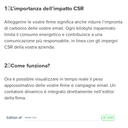
1⃣
L’importanza dell’impatto CSR
Alleggerire le vostre firme significa anche ridurre l’impronta
di carbonio delle vostre email. Ogni kilobyte risparmiato
limita il consumo energetico e contribuisce a una
comunicazione più responsabile, in linea con gli impegni
CSR della vostra azienda.
2⃣
Come funziona?
Ora è possibile visualizzare in tempo reale il peso
approssimativo delle vostre firme e campagne email. Un
contatore dinamico è integrato direttamente nell’editor
della firma.