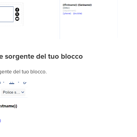
ce sorgente del tuo blocco
rgente del tuo blocco.