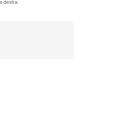
a destra.