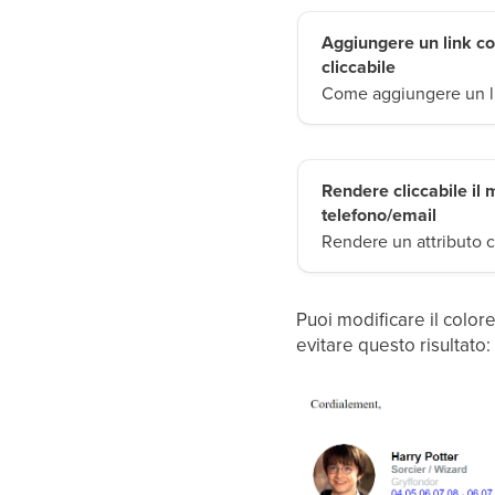
Aggiungere un link co
cliccabile
Come aggiungere un li
Rendere cliccabile il
telefono/email
Rendere un attributo c
Puoi modificare il colore
evitare questo risultato: