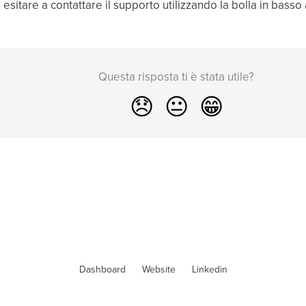
 esitare a contattare il supporto utilizzando la bolla in basso 
Questa risposta ti è stata utile?
😞
😐
😁
Dashboard
Website
Linkedin