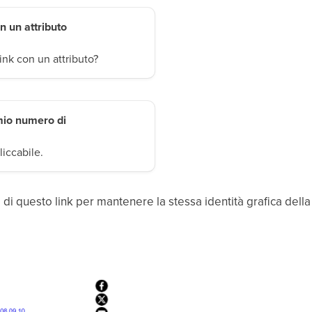
n un attributo
nk con un attributo?
 mio numero di
liccabile.
 di questo link per mantenere la stessa identità grafica della