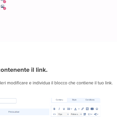
ontenente il link.
ri modificare e individua il blocco che contiene il tuo link.