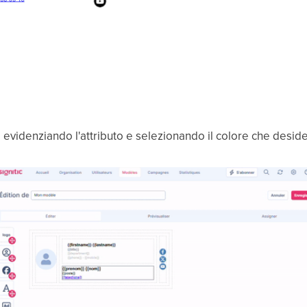
e evidenziando l'attributo e selezionando il colore che deside