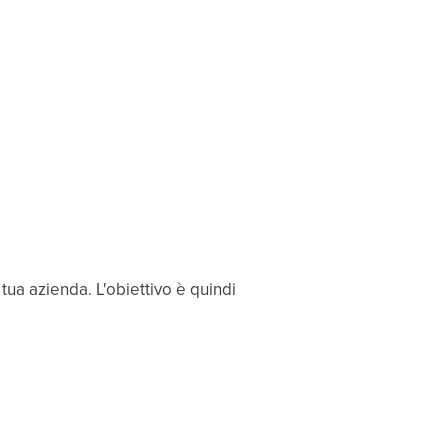
 tua azienda. L'obiettivo è quindi