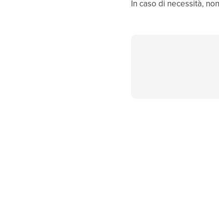
In caso di necessità, non