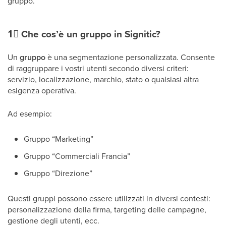
gruppo.
1⃣
Che cos’è un gruppo in Signitic?
Un
gruppo
è una segmentazione personalizzata. Consente
di raggruppare i vostri utenti secondo diversi criteri:
servizio, localizzazione, marchio, stato o qualsiasi altra
esigenza operativa.
Ad esempio:
Gruppo “Marketing”
Gruppo “Commerciali Francia”
Gruppo “Direzione”
Questi gruppi possono essere utilizzati in diversi contesti:
personalizzazione della firma, targeting delle campagne,
gestione degli utenti, ecc.