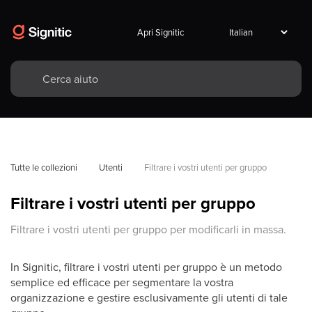
Apri Signitic
Tutte le collezioni
Utenti
Filtrare i vostri utenti per gruppo
Filtrare i vostri utenti per gruppo
Filtrare i vostri utenti per gruppo per modificarli in massa.
In Signitic, filtrare i vostri utenti per gruppo è un metodo
semplice ed efficace per segmentare la vostra
organizzazione e gestire esclusivamente gli utenti di tale