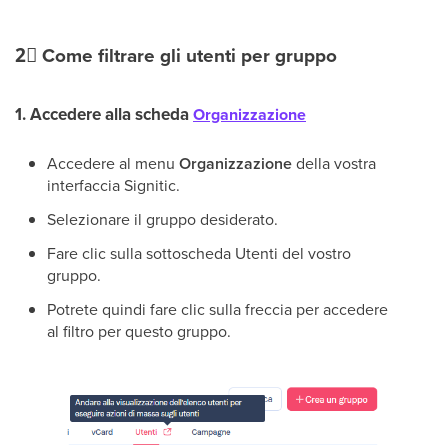
2⃣
Come filtrare gli utenti per gruppo
1. Accedere alla scheda
Organizzazione
Accedere al menu
Organizzazione
della vostra
interfaccia Signitic.
Selezionare il gruppo desiderato.
Fare clic sulla sottoscheda Utenti del vostro
gruppo.
Potrete quindi fare clic sulla freccia per accedere
al filtro per questo gruppo.