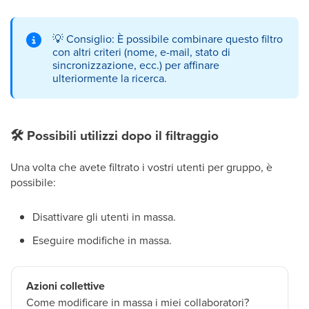
💡
Consiglio: È possibile combinare questo filtro
con altri criteri (nome, e-mail, stato di
sincronizzazione, ecc.) per affinare
ulteriormente la ricerca.
🛠
Possibili utilizzi dopo il filtraggio
Una volta che avete filtrato i vostri utenti per gruppo, è
possibile:
Disattivare gli utenti in massa.
Eseguire modifiche in massa.
Azioni collettive
Come modificare in massa i miei collaboratori?