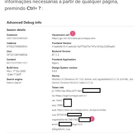
informações necessárias a partir de qualquer página,
premindo
Ctrl+ ?
: