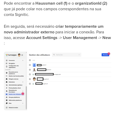
Pode encontrar a
Haussman cell (1)
e o
organizationId (2)
que já pode colar nos campos correspondentes na sua
conta Signitic.
Em seguida, será necessário
criar temporariamente um
novo administrador externo
para iniciar a conexão. Para
isso, acesse
Account Settings
->
User Management
->
New
: