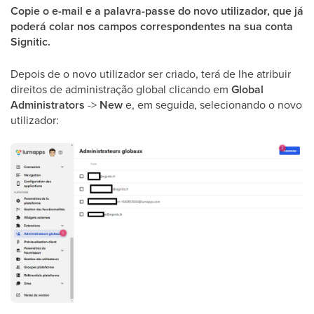
Copie o e-mail e a palavra-passe do novo utilizador, que já
poderá colar nos campos correspondentes na sua conta
Signitic.
Depois de o novo utilizador ser criado, terá de lhe atribuir
direitos de administração global clicando em
Global
Administrators
->
New
e, em seguida, selecionando o novo
utilizador: