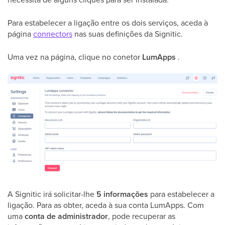
Para estabelecer a ligação entre os dois serviços, aceda à
página
connectors
nas suas definições da Signitic.
Uma vez na página, clique no conetor
LumApps
.
A Signitic irá solicitar-lhe
5 informações
para estabelecer a
ligação. Para as obter, aceda à sua conta LumApps. Com
uma
conta de administrador
, pode recuperar as