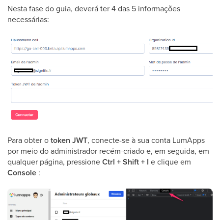
Nesta fase do guia, deverá ter 4 das 5 informações
necessárias:
Para obter o
token JWT
, conecte-se à sua conta LumApps
por meio do administrador recém-criado e, em seguida, em
qualquer página, pressione
Ctrl + Shift + I
e clique em
Console
: