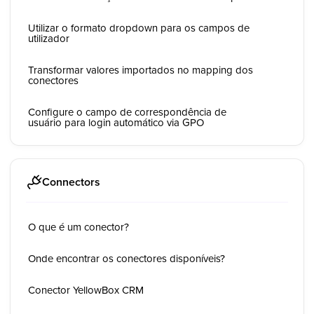
Utilizar o formato dropdown para os campos de
utilizador
Transformar valores importados no mapping dos
conectores
Configure o campo de correspondência de
usuário para login automático via GPO
Connectors
O que é um conector?
Onde encontrar os conectores disponíveis?
Conector YellowBox CRM