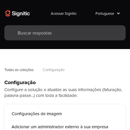
Acessar Signitic
Todas as coleções
Configuração
Configuração
Configure a solução e atualize as suas informações (faturação,
palavra-passe...) com toda a facilidade.
Configurações de imagem
Adicionar um administrador externo à sua empresa