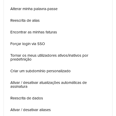
Alterar minha palavra-passe
Reescrita de alias
Encontrar as minhas faturas
Forçar login via SSO
Tornar os meus utilizadores ativos/inativos por
predefinição
Criar um subdomínio personalizado
Ativar / desativar atualizações automáticas de
assinatura
Reescrita de dados
Ativar / desativar aliases