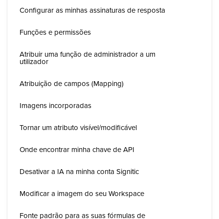
Configurar as minhas assinaturas de resposta
Funções e permissões
Atribuir uma função de administrador a um
utilizador
Atribuição de campos (Mapping)
Imagens incorporadas
Tornar um atributo visível/modificável
Onde encontrar minha chave de API
Desativar a IA na minha conta Signitic
Modificar a imagem do seu Workspace
Fonte padrão para as suas fórmulas de