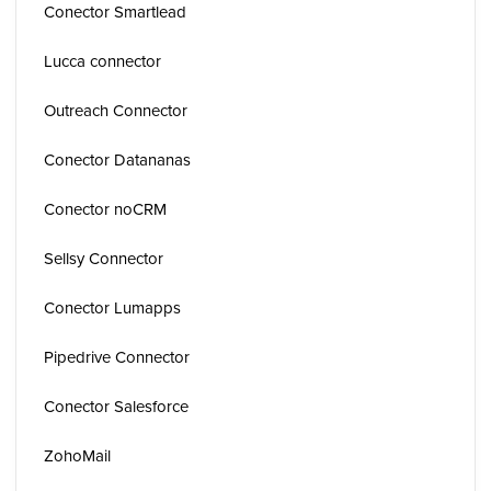
Conector Smartlead
Lucca connector
Outreach Connector
Conector Datananas
Conector noCRM
Sellsy Connector
Conector Lumapps
Pipedrive Connector
Conector Salesforce
ZohoMail