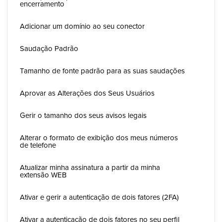
encerramento
Adicionar um domínio ao seu conector
Saudação Padrão
Tamanho de fonte padrão para as suas saudações
Aprovar as Alterações dos Seus Usuários
Gerir o tamanho dos seus avisos legais
Alterar o formato de exibição dos meus números
de telefone
Atualizar minha assinatura a partir da minha
extensão WEB
Ativar e gerir a autenticação de dois fatores (2FA)
Ativar a autenticação de dois fatores no seu perfil