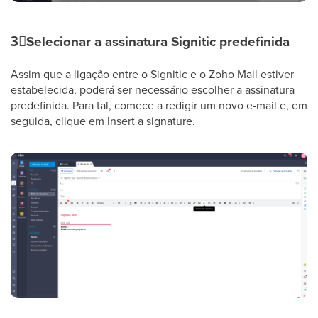
3⃣
Selecionar a assinatura Signitic predefinida
Assim que a ligação entre o Signitic e o Zoho Mail estiver
estabelecida, poderá ser necessário escolher a assinatura
predefinida. Para tal, comece a redigir um novo e-mail e, em
seguida, clique em Insert a signature.