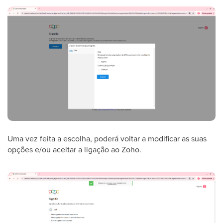
Uma vez feita a escolha, poderá voltar a modificar as suas
opções e/ou aceitar a ligação ao Zoho.