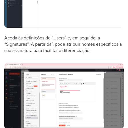
Aceda às definições de “Users” e, em seguida, a
“Signatures”. A partir daí, pode atribuir nomes específicos à
sua assinatura para facilitar a diferenciação.