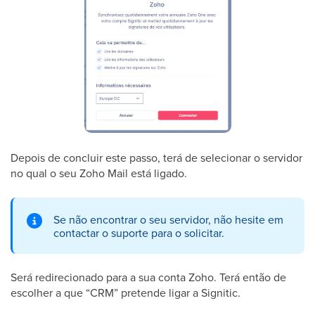
Depois de concluir este passo, terá de selecionar o servidor
no qual o seu Zoho Mail está ligado.
Se não encontrar o seu servidor, não hesite em
contactar o suporte para o solicitar.
Será redirecionado para a sua conta Zoho. Terá então de
escolher a que “CRM” pretende ligar a Signitic.