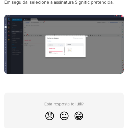
Em seguida, selecione a assinatura Signitic pretendida.
Esta resposta foi útil?
😞
😐
😁