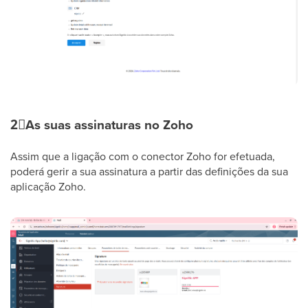
2⃣
As suas assinaturas no Zoho
Assim que a ligação com o conector Zoho for efetuada,
poderá gerir a sua assinatura a partir das definições da sua
aplicação Zoho.