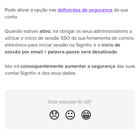
Pode ativar a opção nas
definições de segurança
da sua
conta.
Quando estiver
ativo
, irá obrigar os seus administradores a
utilizar o início de sessão SSO da sua ferramenta de correio
eletrónico para iniciar sessão no Signitic e o
início de
sessão por email + palavra-passe será desativado
.
Isto irá
consequentemente aumentar a segurança
das suas
contas Signitic e dos seus dados.
Esta resposta foi útil?
😞
😐
😁