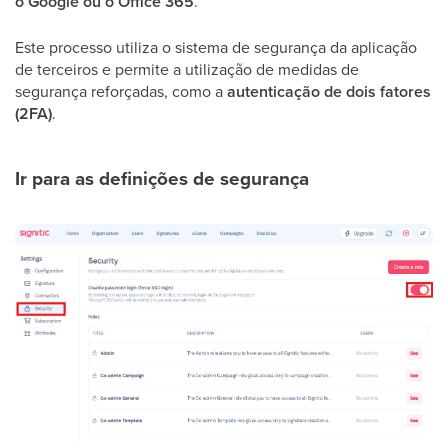
o Google ou o Office 365
.
Este processo utiliza o sistema de segurança da aplicação
de terceiros e permite a utilização de medidas de
segurança reforçadas, como a
autenticação de dois fatores
(2FA)
.
Ir para as definições de segurança