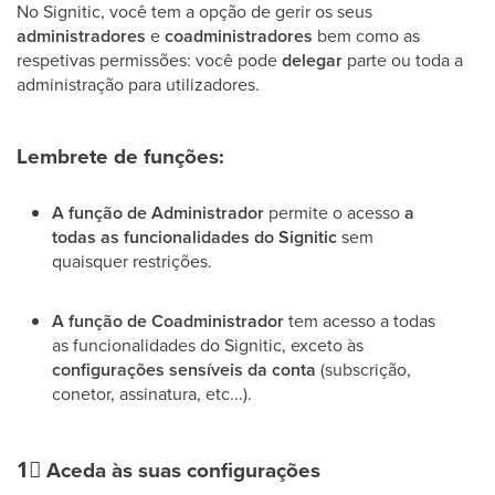
No Signitic, você tem a opção de gerir os seus
administradores
e
coadministradores
bem como as
respetivas permissões: você pode
delegar
parte ou toda a
administração para utilizadores.
Lembrete de funções:
A função de Administrador
permite o acesso
a
todas as funcionalidades do Signitic
sem
quaisquer restrições.
A função de Coadministrador
tem acesso a todas
as funcionalidades do Signitic, exceto às
configurações sensíveis da conta
(subscrição,
conetor, assinatura, etc...).
1⃣
Aceda às suas configurações