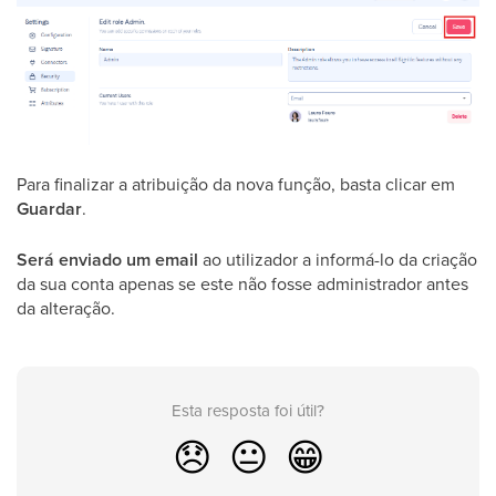
Para finalizar a atribuição da nova função, basta clicar em
Guardar
.
Será enviado um email
ao utilizador a informá-lo da criação
da sua conta apenas se este não fosse administrador antes
da alteração.
Esta resposta foi útil?
😞
😐
😁