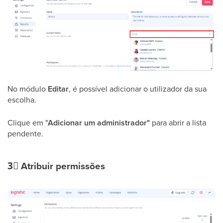
No módulo
Editar
, é possível adicionar o utilizador da sua
escolha.
Clique em "
Adicionar um administrador"
para abrir a lista
pendente.
3⃣
Atribuir permissões