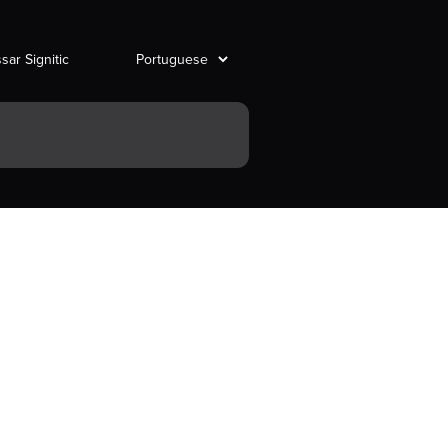
sar Signitic