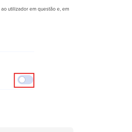
a ao utilizador em questão e, em