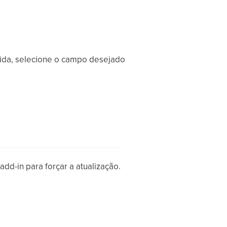
uida, selecione o campo desejado
add-in para forçar a atualização.