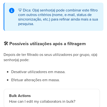
💡
Dica: O(a) senhor(a) pode combinar este filtro
com outros critérios (nome, e-mail, status de
sincronização, etc.) para refinar ainda mais a sua
pesquisa.
🛠
Possíveis utilizações após a filtragem
Depois de ter filtrado os seus utilizadores por grupo, o(a)
senhor(a) pode:
Desativar utilizadores em massa.
Efetuar alterações em massa.
Bulk Actions
How can I edit my collaborators in bulk?