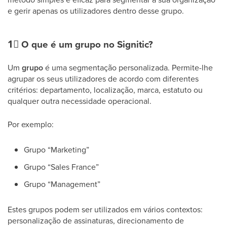
e gerir apenas os utilizadores dentro desse grupo.
1⃣
O que é um grupo no Signitic?
Um
grupo
é uma segmentação personalizada. Permite-lhe
agrupar os seus utilizadores de acordo com diferentes
critérios: departamento, localização, marca, estatuto ou
qualquer outra necessidade operacional.
Por exemplo:
Grupo “Marketing”
Grupo “Sales France”
Grupo “Management”
Estes grupos podem ser utilizados em vários contextos:
personalização de assinaturas, direcionamento de