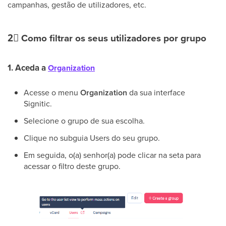
campanhas, gestão de utilizadores, etc.
2⃣
Como filtrar os seus utilizadores por grupo
1. Aceda a
Organization
Acesse o menu
Organization
da sua interface
Signitic.
Selecione o grupo de sua escolha.
Clique no subguia Users do seu grupo.
Em seguida, o(a) senhor(a) pode clicar na seta para
acessar o filtro deste grupo.