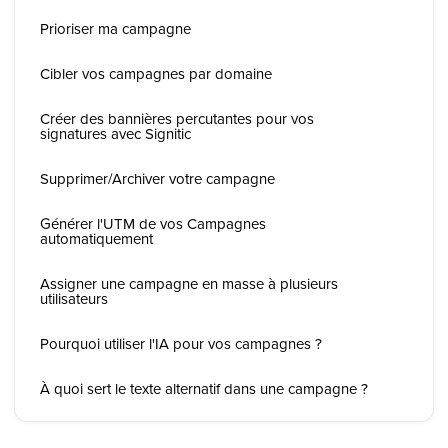
Prioriser ma campagne
Cibler vos campagnes par domaine
Créer des bannières percutantes pour vos
signatures avec Signitic
Supprimer/Archiver votre campagne
Générer l'UTM de vos Campagnes
automatiquement
Assigner une campagne en masse à plusieurs
utilisateurs
Pourquoi utiliser l'IA pour vos campagnes ?
À quoi sert le texte alternatif dans une campagne ?