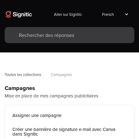
Aller sur Signitic
Toutes les collections
Campagnes
Campagnes
Mise en place de mes campagnes publicitaires
Assigner une campagne
Créer une bannière de signature e-mail avec Canva
dans Signitic