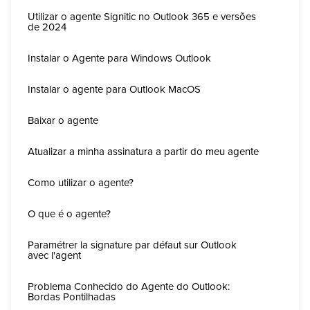
Utilizar o agente Signitic no Outlook 365 e versões
de 2024
Instalar o Agente para Windows Outlook
Instalar o agente para Outlook MacOS
Baixar o agente
Atualizar a minha assinatura a partir do meu agente
Como utilizar o agente?
O que é o agente?
Paramétrer la signature par défaut sur Outlook
avec l'agent
Problema Conhecido do Agente do Outlook:
Bordas Pontilhadas