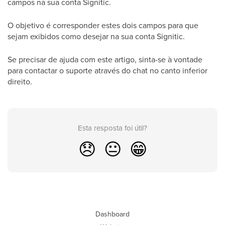
campos na sua conta Signitic.
O objetivo é corresponder estes dois campos para que
sejam exibidos como desejar na sua conta Signitic.
Se precisar de ajuda com este artigo, sinta-se à vontade
para contactar o suporte através do chat no canto inferior
direito.
Esta resposta foi útil?
😞
😐
😁
Dashboard