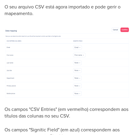
O seu arquivo CSV está agora importado e pode gerir o
mapeamento.
Os campos "CSV Entries" (em vermelho) correspondem aos
títulos das colunas no seu CSV.
Os campos "Signitic Field" (em azul) correspondem aos