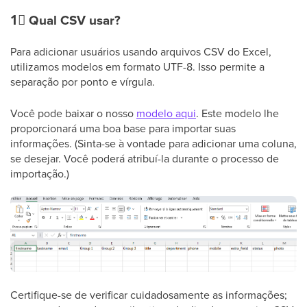
1⃣
Qual CSV usar?
Para adicionar usuários usando arquivos CSV do Excel,
utilizamos modelos em formato UTF-8. Isso permite a
separação por ponto e vírgula.
Você pode baixar o nosso
modelo aqui
. Este modelo lhe
proporcionará uma boa base para importar suas
informações. (Sinta-se à vontade para adicionar uma coluna,
se desejar. Você poderá atribuí-la durante o processo de
importação.)
Certifique-se de verificar cuidadosamente as informações;