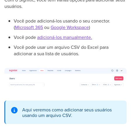
usuários.
Você pode adicioná-los usando o seu conector.
(
Microsoft 365
ou
Google Workspace
)
Você pode
adicioná-los manualmente.
Você pode usar um arquivo CSV do Excel para
adicionar a sua lista de usuários.
Aqui veremos como adicionar seus usuários
usando um arquivo CSV.